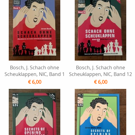
Bosch, J. Schach ohne
Bosch, J. Schach ohne
Scheuklappen, NIC, Band 1
Scheuklappen, NIC, Band 12
€ 6,00
€ 6,00