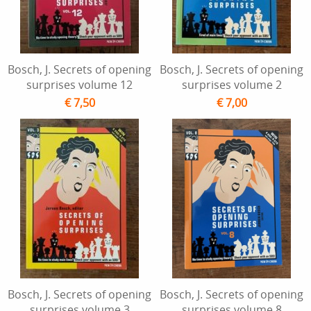
Bosch, J. Secrets of opening
Bosch, J. Secrets of opening
surprises volume 12
surprises volume 2
€ 7,50
€ 7,00
Bosch, J. Secrets of opening
Bosch, J. Secrets of opening
surprises volume 3
surprises volume 8