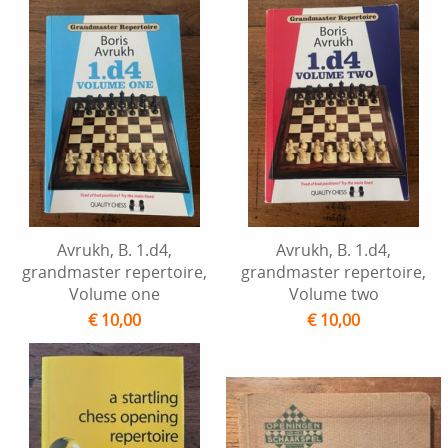
Avrukh, B. 1.d4,
Avrukh, B. 1.d4,
grandmaster repertoire,
grandmaster repertoire,
Volume one
Volume two
€ 10,00
€ 10,00