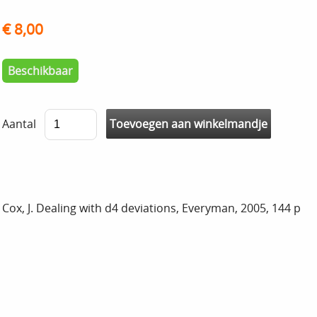
€ 8,00
Beschikbaar
Aantal
Cox, J. Dealing with d4 deviations, Everyman, 2005, 144 p