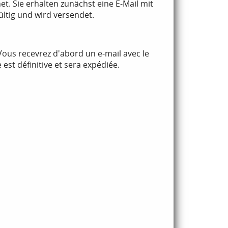
. Sie erhalten zunächst eine E-Mail mit
ltig und wird versendet.
Vous recevrez d'abord un e-mail avec le
st définitive et sera expédiée.