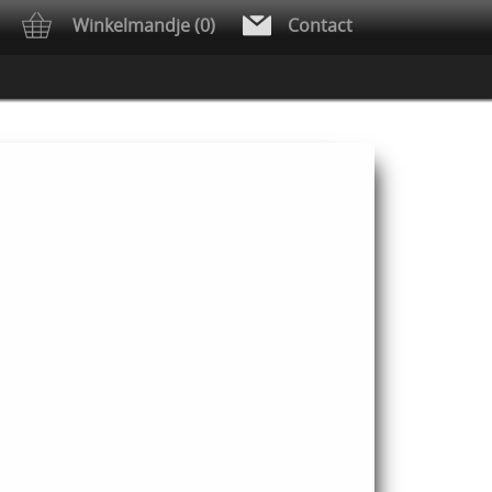
Winkelmandje (0)
Contact