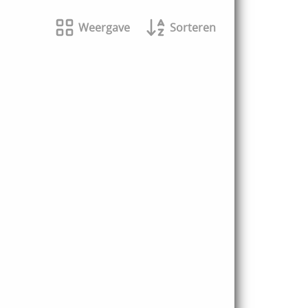
Weergave
Sorteren