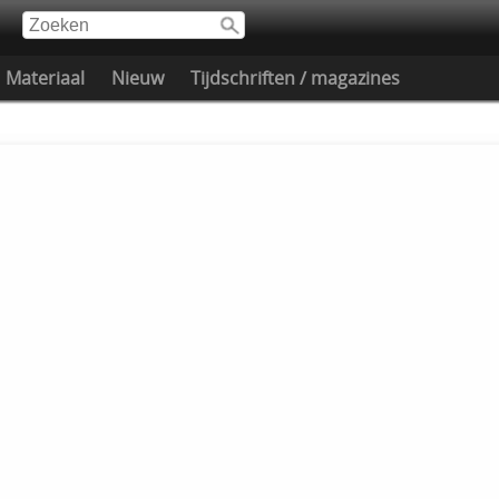
Materiaal
Nieuw
Tijdschriften / magazines