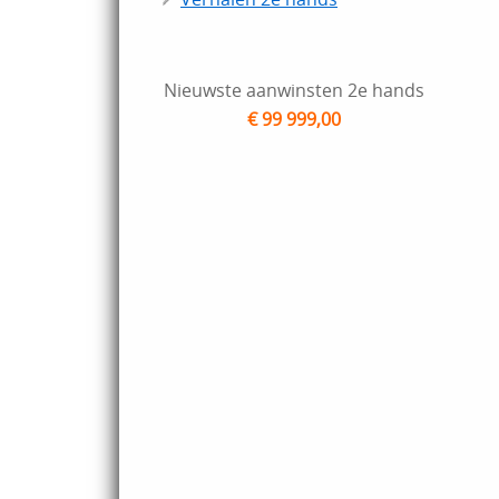
Nieuwste aanwinsten 2e hands
€ 99 999,00