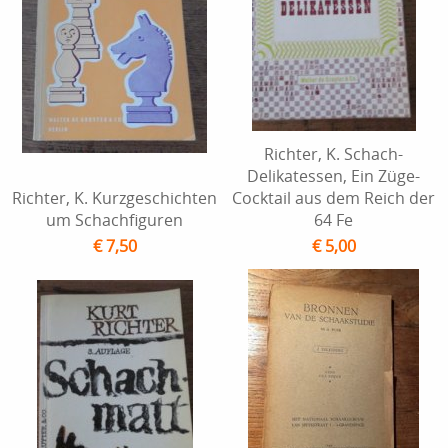
Richter, K. Schach-
Delikatessen, Ein Züge-
Richter, K. Kurzgeschichten
Cocktail aus dem Reich der
um Schachfiguren
64 Fe
€ 7,50
€ 5,00