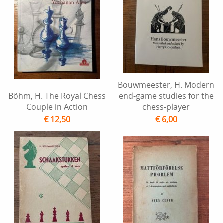
Bouwmeester, H. Modern
Böhm, H. The Royal Chess
end-game studies for the
Couple in Action
chess-player
€ 12,50
€ 6,00