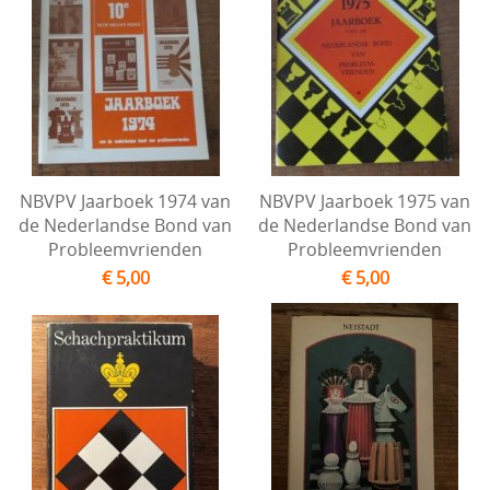
NBVPV Jaarboek 1974 van
NBVPV Jaarboek 1975 van
de Nederlandse Bond van
de Nederlandse Bond van
Probleemvrienden
Probleemvrienden
€ 5,00
€ 5,00