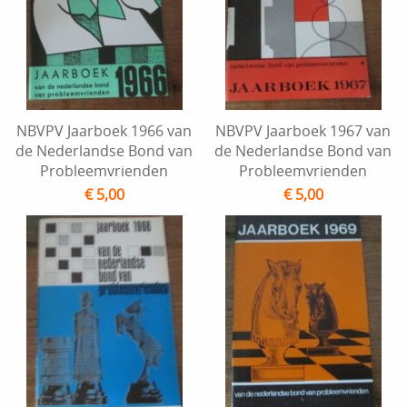
NBVPV Jaarboek 1966 van
NBVPV Jaarboek 1967 van
de Nederlandse Bond van
de Nederlandse Bond van
Probleemvrienden
Probleemvrienden
€ 5,00
€ 5,00