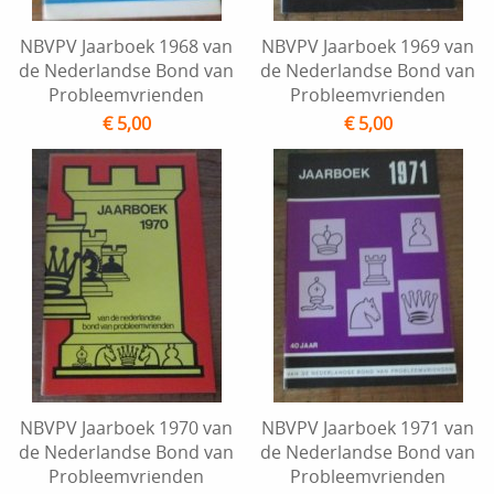
NBVPV Jaarboek 1968 van
NBVPV Jaarboek 1969 van
de Nederlandse Bond van
de Nederlandse Bond van
Probleemvrienden
Probleemvrienden
€ 5,00
€ 5,00
NBVPV Jaarboek 1970 van
NBVPV Jaarboek 1971 van
de Nederlandse Bond van
de Nederlandse Bond van
Probleemvrienden
Probleemvrienden