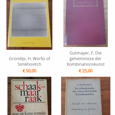
Gutmayer, F. Die
Grondijs, H. Works of
geheimnisse der
Simkhovitch
Kombinationskunst
€ 50,00
€ 25,00