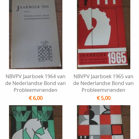
NBVPV Jaarboek 1964 van
NBVPV Jaarboek 1965 van
de Nederlandse Bond van
de Nederlandse Bond van
Probleemvrienden
Probleemvrienden
€ 6,00
€ 5,00