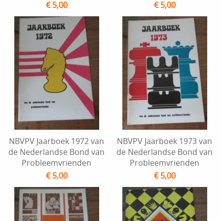
€ 5,00
€ 5,00
NBVPV Jaarboek 1972 van
NBVPV Jaarboek 1973 van
de Nederlandse Bond van
de Nederlandse Bond van
Probleemvrienden
Probleemvrienden
€ 5,00
€ 5,00