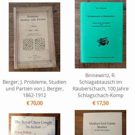
Binnewirtz, R.
Berger, J. Probleme, Studien
Schlagabtausch im
und Partien von J. Berger,
Räuberschach, 100 Jahre
1862-1912
Schlagschach-Komp
€ 70,00
€ 17,50