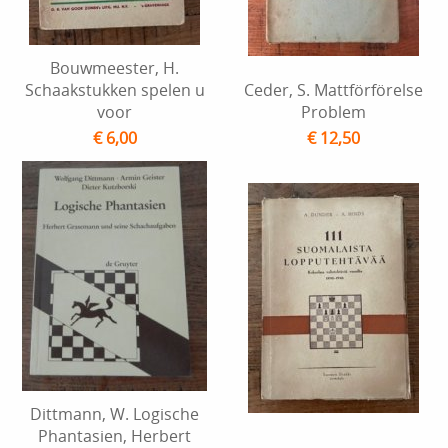
Bouwmeester, H.
Schaakstukken spelen u
Ceder, S. Mattförförelse
voor
Problem
€ 6,00
€ 12,50
Dittmann, W. Logische
Phantasien, Herbert