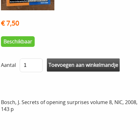
€ 7,50
Beschikbaar
Aantal
Bosch, J. Secrets of opening surprises volume 8, NIC, 2008,
143 p