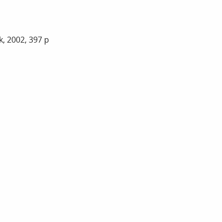
k, 2002, 397 p