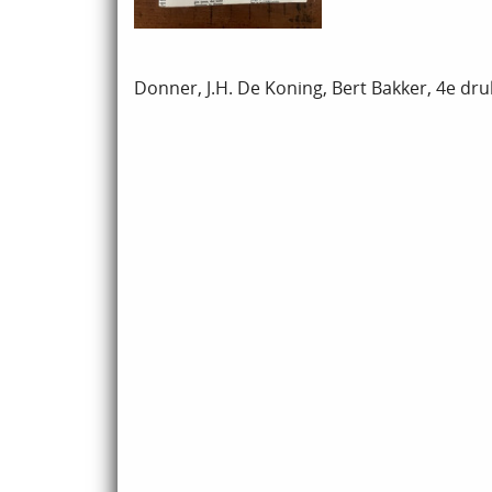
Donner, J.H. De Koning, Bert Bakker, 4e dru