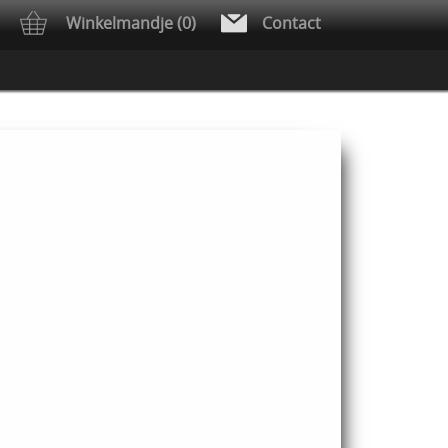
Winkelmandje (0)
Contact