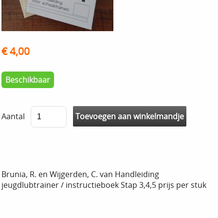
€ 4,00
Beschikbaar
Aantal
Brunia, R. en Wijgerden, C. van Handleiding
jeugdlubtrainer / instructieboek Stap 3,4,5 prijs per stuk