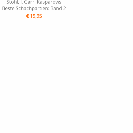
Stohl, I. Garri Kasparows
Beste Schachpartien: Band 2
€ 19,95