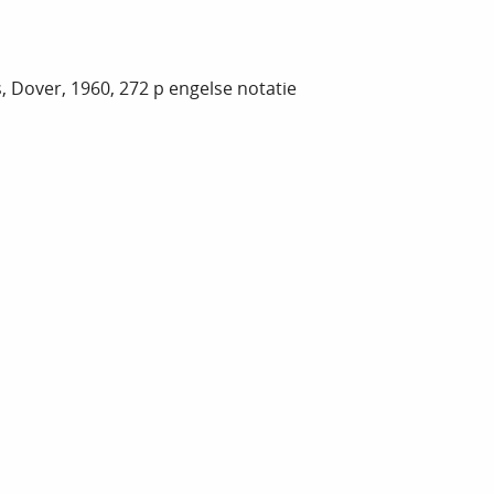
 Dover, 1960, 272 p engelse notatie