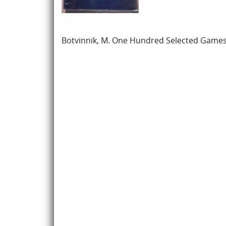
Botvinnik, M. One Hundred Selected Games,