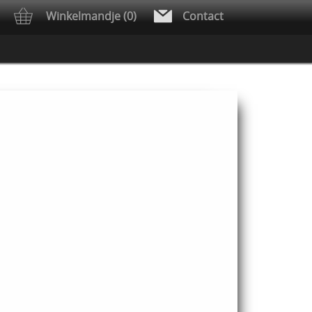
Winkelmandje (0)
Contact