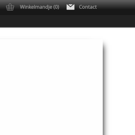
Winkelmandje (0)
Contact