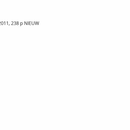
2011, 238 p NIEUW