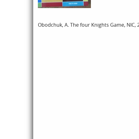
Obodchuk, A. The four Knights Game, NIC, 