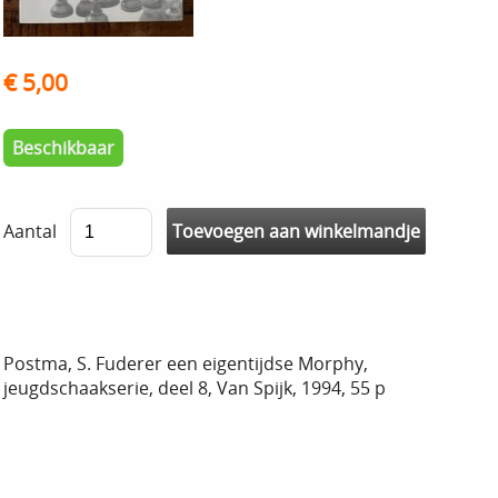
€ 5,00
Beschikbaar
Aantal
Postma, S. Fuderer een eigentijdse Morphy,
jeugdschaakserie, deel 8, Van Spijk, 1994, 55 p