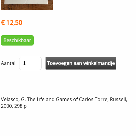
€ 12,50
Beschikbaar
Aantal
Velasco, G. The Life and Games of Carlos Torre, Russell,
2000, 298 p