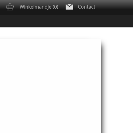
Winkelmandje (0)
Contact