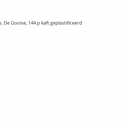
e Gooise, 144 p kaft geplastificeerd