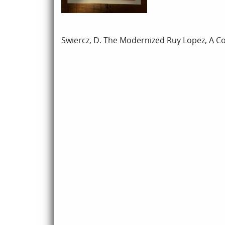
Swiercz, D. The Modernized Ruy Lopez, A Co