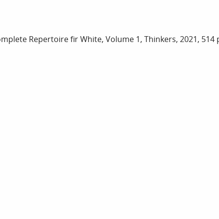
mplete Repertoire fir White, Volume 1, Thinkers, 2021, 514