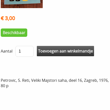
€ 3,00
Beschikbaar
Aantal
Petrovic, S. Reti, Veliki Majstori saha, deel 16, Zagreb, 1976,
80 p