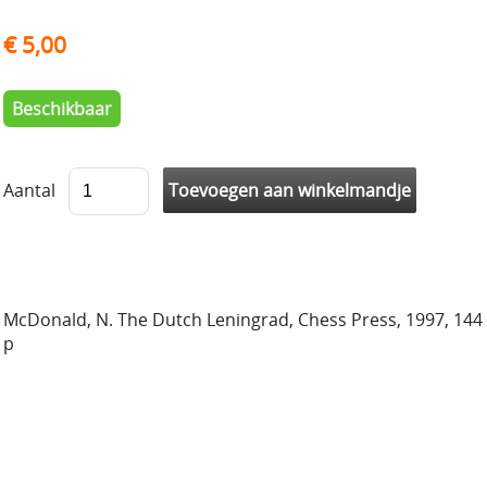
€ 5,00
Beschikbaar
Aantal
McDonald, N. The Dutch Leningrad, Chess Press, 1997, 144
p