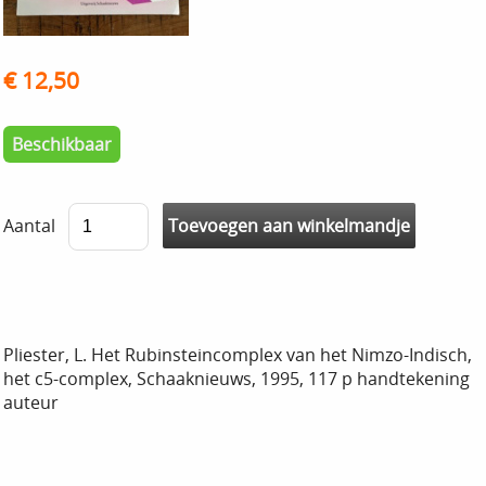
€ 12,50
Beschikbaar
Aantal
Pliester, L. Het Rubinsteincomplex van het Nimzo-Indisch,
het c5-complex, Schaaknieuws, 1995, 117 p handtekening
auteur