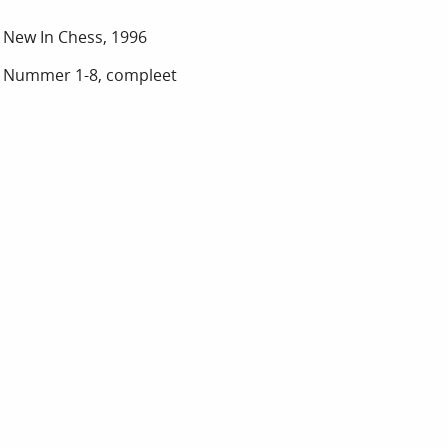
New In Chess, 1996
Nummer 1-8, compleet