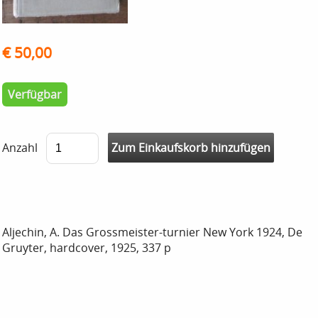
€ 50,00
Verfügbar
Anzahl
Aljechin, A. Das Grossmeister-turnier New York 1924, De
Gruyter, hardcover, 1925, 337 p