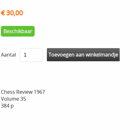
€ 30,00
Beschikbaar
Aantal
Chess Review 1967
Volume 35
384 p