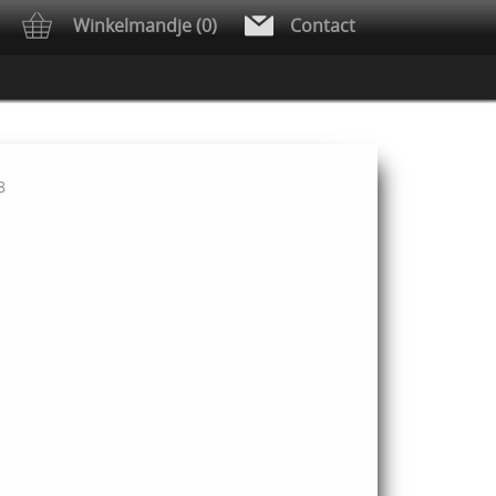
Winkelmandje (0)
Contact
8