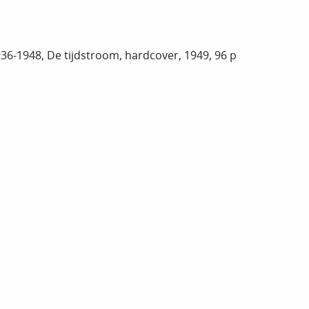
1936-1948, De tijdstroom, hardcover, 1949, 96 p