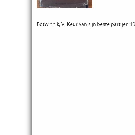
Botwinnik, V. Keur van zijn beste partijen 